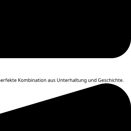
ne perfekte Kombination aus Unterhaltung und Geschichte.