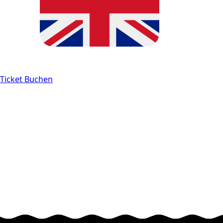
Ticket Buchen