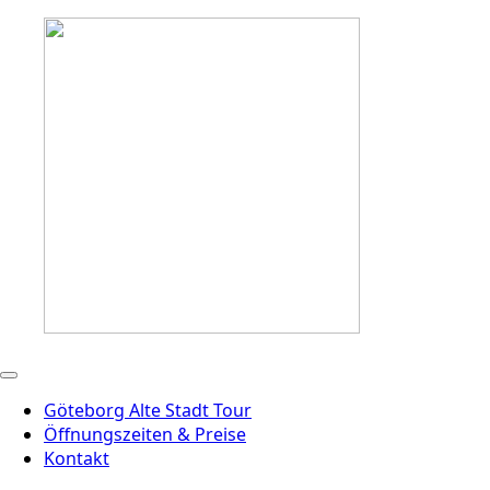
Göteborg Alte Stadt Tour
Öffnungszeiten & Preise
Kontakt