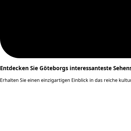
Entdecken Sie Göteborgs interessanteste Sehe
Erhalten Sie einen einzigartigen Einblick in das reiche ku